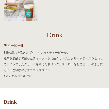
Drink
ティービール
1日の疲れを吹きとばす、ぐいっとティービール。
紅茶を炭酸水で割ったティーソーダに生クリームとクリームチーズを合わせ
てホイップしたクリームを添えたドリンク。ストローなしでビールのように
ぐいっと飲むのがオススメスタイル。
※ノンアルコールです。
Drink