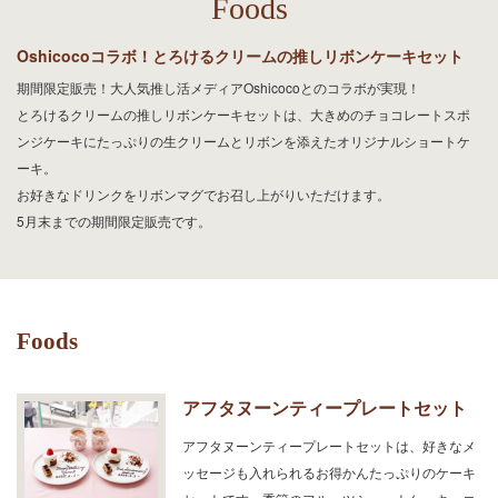
Foods
Oshicocoコラボ！とろけるクリームの推しリボンケーキセット
期間限定販売！大人気推し活メディアOshicocoとのコラボが実現！
とろけるクリームの推しリボンケーキセットは、大きめのチョコレートスポ
ンジケーキにたっぷりの生クリームとリボンを添えたオリジナルショートケ
ーキ。
お好きなドリンクをリボンマグでお召し上がりいただけます。
5月末までの期間限定販売です。
Foods
アフタヌーンティープレートセット
アフタヌーンティープレートセットは、好きなメ
ッセージも入れられるお得かんたっぷりのケーキ