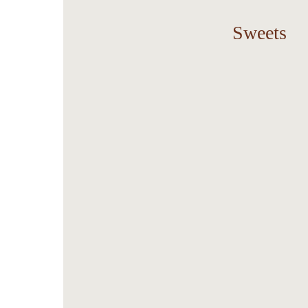
Sweets