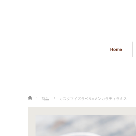
Home
ホーム
商品
カスタマイズラベル×メンカラティラミス