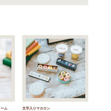
リーム
文字入りマカロン