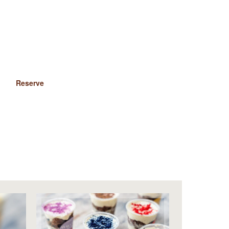
Reserve