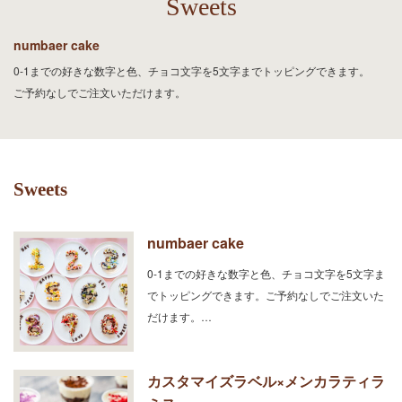
Sweets
numbaer cake
0-1までの好きな数字と色、チョコ文字を5文字までトッピングできます。
ご予約なしでご注文いただけます。
Sweets
numbaer cake
0-1までの好きな数字と色、チョコ文字を5文字ま
でトッピングできます。ご予約なしでご注文いた
だけます。…
カスタマイズラベル×メンカラティラ