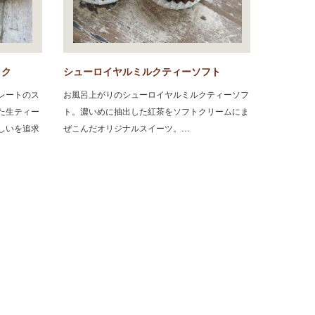
イク
シューロイヤルミルクティーソフト
レートのス
お風呂上がりのシューロイヤルミルクティーソフ
た生ティー
ト。濃いめに抽出した紅茶をソフトクリームにま
しいを追求
ぜこんだオリジナルスイーツ。…