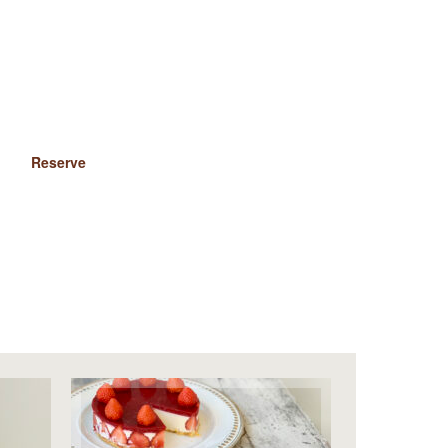
Reserve