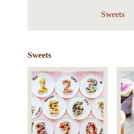
Sweets
Sweets