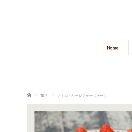
Home
ホーム
商品
ストロベリーレアチーズケーキ